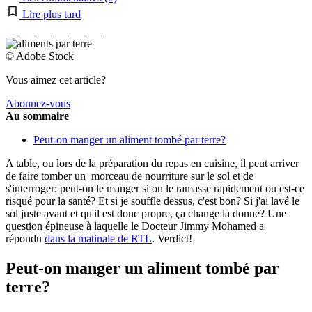
Lire plus tard
© Adobe Stock
Vous aimez cet article?
Abonnez-vous
Au sommaire
Peut-on manger un aliment tombé par terre?
A table, ou lors de la préparation du repas en cuisine, il peut arriver
de faire tomber un morceau de nourriture sur le sol et de
s'interroger: peut-on le manger si on le ramasse rapidement ou est-ce
risqué pour la santé? Et si je souffle dessus, c'est bon? Si j'ai lavé le
sol juste avant et qu'il est donc propre, ça change la donne? Une
question épineuse à laquelle le Docteur Jimmy Mohamed a
répondu
dans la matinale de RTL
. Verdict!
Peut-on manger un aliment tombé par
terre?