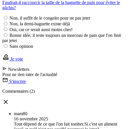
Faudrait-il raccourcir la taille de la baguette de pain pour éviter le
gâchis?
Non, il suffit de le congeler pour ne pas jeter
Non, la demi-baguette existe déjà
Oui, car ce serait aussi moins cher!
Bonne idée, il reste toujours un morceau de pain que l'on finit
par jeter
Sans opinion
Je vote
Newsletters
Pour ne rien rater de l'actualité
S'inscrire
Commentaires (2)
mam80
16 novembre 2025
Tout dépend de ce que l'on fait tomber.Si c'est un aliment