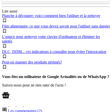
Lire aussi
Planche à découper: voici comment bien l'utiliser et la nettoyer
Film alimentaire: ce que vous devez savoir pour l'utiliser sans danger
L'astuce pour nettoyer votre clavier d'ordinateur et éliminer les
saletés
DLC, DDM... ces indications à connaître pour éviter l'intoxication
Peut-on manger des produits périmés?
Vous êtes un utilisateur de Google Actualités ou de WhatsApp ?
Suivez-nous pour ne rien rater de l'actu !
Les commentaires (2)