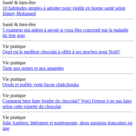
Santé & bien-être
10 habitudes simples à adopter pour vieillir en bonne santé selon
Jimmy Mohamed
Santé & bien-être
5 examens qui aident à savoir si vous êtes concerné par la maladie
du foie gras
Vie pratique
Quel est le meilleur chocolat à offrir à ses proches pour Noël?
Vie pratique
Tarte aux poires et aux amandes
Vie pratique
Oeufs et poêlée verte façon chakchouka
Vie pratique
Comment bien faire fondre du chocolat? Voici l'erreur à ne pas faire
selon cette experte du chocolat
Vie pratique
Julie Andrieu: littérature et gastronomie, deux passions françaises en
une