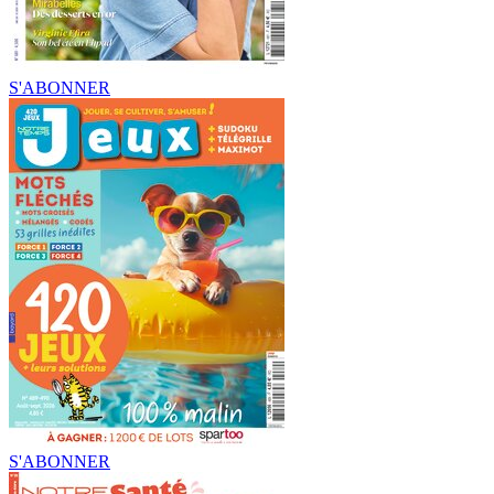
S'ABONNER
S'ABONNER