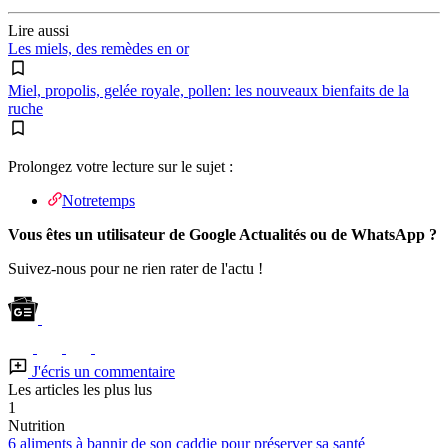
Lire aussi
Les miels, des remèdes en or
Miel, propolis, gelée royale, pollen: les nouveaux bienfaits de la
ruche
Prolongez votre lecture sur le sujet :
Notretemps
Vous êtes un utilisateur de Google Actualités ou de WhatsApp ?
Suivez-nous pour ne rien rater de l'actu !
J'écris un commentaire
Les articles les plus lus
1
Nutrition
6 aliments à bannir de son caddie pour préserver sa santé