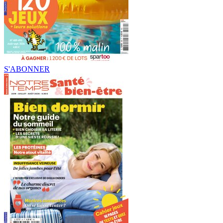
S'ABONNER