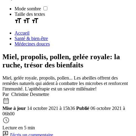
Mode sombre
Taille des textes
Accueil
Santé & bien-être
Médecines douces
Miel, propolis, pollen, gelée royale: la
ruche, trésor des bienfaits
Miel, gelée royale, propolis, pollen... Les abeilles offrent des
remèdes naturels qui aident à combattre les microbes et renforcent
l'immunité. L'apithérapie est un savoir millénaire!
Par Christine Desmettre
Mise à jour
14 octobre 2021 à 15h36
Publié
06 octobre 2021 à
06h00
Lecture en 5 min
J'écris un commentaire