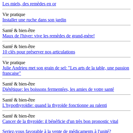
Les miels, des remèdes en or
Vie pratique
Installer une ruche dans son jardin
Santé & bien-être
Maux de l'hiver: vive les remèdes de grand-mère!
Santé & bien-être
10 clés pour préserver nos articulations
Vie pratique
Julie Andrieu met son grain de sel: "Les arts de la table, une passion
française"
Santé & bien-être
Diététique: les boissons fermentées, les amies de votre santé
Santé & bien-être
L'hypothyroïdie: quand la thyroïde fonctionne au ralenti
Santé & bien-être
Cancer de la thyroïde: il bénéficie d'un très bon pronostic vital
Seriez-vous favorable à la vente de médicaments à l'unité?