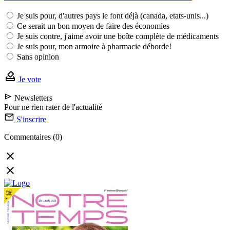
Je suis pour, d'autres pays le font déjà (canada, etats-unis...)
Ce serait un bon moyen de faire des économies
Je suis contre, j'aime avoir une boîte complète de médicaments
Je suis pour, mon armoire à pharmacie déborde!
Sans opinion
Je vote
Newsletters
Pour ne rien rater de l'actualité
S'inscrire
Commentaires (0)