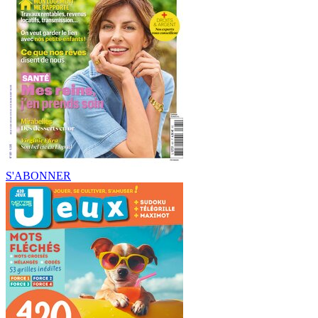
S'ABONNER