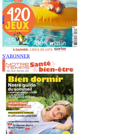
S'ABONNER