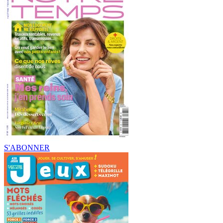
S'ABONNER