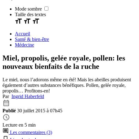
Mode sombre
Taille des textes
Accueil
Santé & bien-être
Médecine
Miel, propolis, gelée royale, pollen: les
nouveaux bienfaits de la ruche
Le miel, nous l’adorons même en été! Mais les abeilles produisent
également d’autres substances bénéfiques. Pollen, gelée royale,
propolis… Profitons-en!
Par
Ingrid Haberfeld
Publié
30 juillet 2015 à 07h45
Lecture en 5 min
Les commentaires (3)