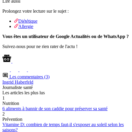
Lire aussi
Prolongez votre lecture sur le sujet :
Diététique
Allergie
Vous êtes un utilisateur de Google Actualités ou de WhatsApp ?
Suivez-nous pour ne rien rater de l'actu !
Les commentaires (3)
Ingrid Haberfeld
Journaliste santé
Les articles les plus lus
1
Nutrition
6 aliments à bannir de son caddie pour préserver sa santé
2
Prévention
Vitamine D: combien de temps faut-il s'exposer au soleil selon les
saisons?