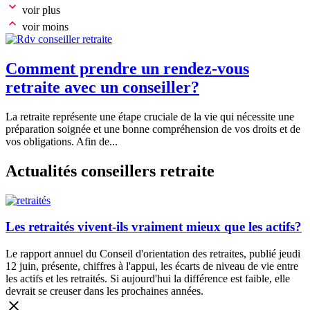
voir plus
voir moins
Comment prendre un rendez-vous
retraite avec un conseiller?
La retraite représente une étape cruciale de la vie qui nécessite une
préparation soignée et une bonne compréhension de vos droits et de
vos obligations. Afin de...
Actualités conseillers retraite
Les retraités vivent-ils vraiment mieux que les actifs?
Le rapport annuel du Conseil d'orientation des retraites, publié jeudi
12 juin, présente, chiffres à l'appui, les écarts de niveau de vie entre
les actifs et les retraités. Si aujourd'hui la différence est faible, elle
devrait se creuser dans les prochaines années.