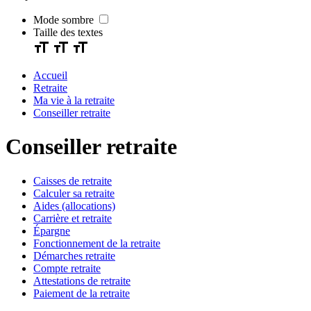
Mode sombre
Taille des textes
Accueil
Retraite
Ma vie à la retraite
Conseiller retraite
Conseiller retraite
Caisses de retraite
Calculer sa retraite
Aides (allocations)
Carrière et retraite
Épargne
Fonctionnement de la retraite
Démarches retraite
Compte retraite
Attestations de retraite
Paiement de la retraite