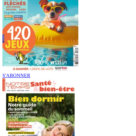
S'ABONNER