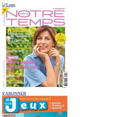
S'ABONNER